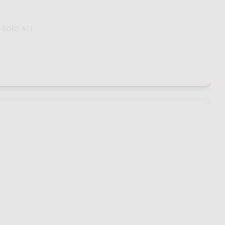
-solo str