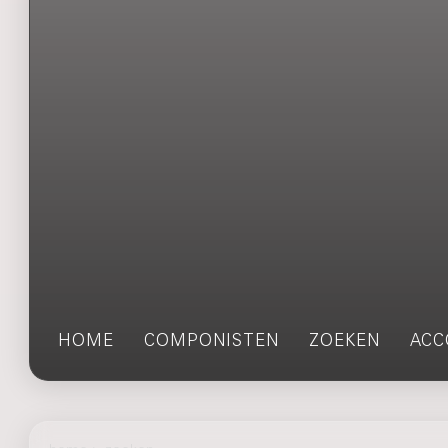
HOME
COMPONISTEN
ZOEKEN
ACC