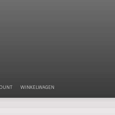
OUNT
WINKELWAGEN