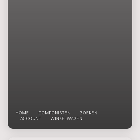
HOME
COMPONISTEN
ZOEKEN
ACCOUNT
WINKELWAGEN