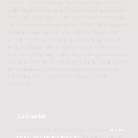
een Hollands Boerendans, eveneens in 4/4 maat met een
gelijkmatiger beweging en getypeerd door groepen van
drie zware accenten. Als Intermezzo werkt het Brabants
Air, een weemoedige melodie met een Siciliano-karakter.
Het laatste deel, de Gelderse Polka, op de bekende
melodie van de Driekusman, is wat uitvoeriger bewerkt.
In het hoofddeel komt er een trio in voor, eerst in de
trombones, later hoog in de violen en dan gecombineerd
met de hoofdmelodie in de klarinet. Na de terugkeer van
het hoofddeel volgt in het coda een contrapuntische
bewerking van alle gegevens tezamen. - HENK
BADINGS
Bladmuziek
Indien u dit werk gaat uitvoeren, dan kunt u
hier uw
concert-informatie aangeven
. Donemus zorgt dan