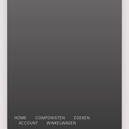
HOME
COMPONISTEN
ZOEKEN
ACCOUNT
WINKELWAGEN