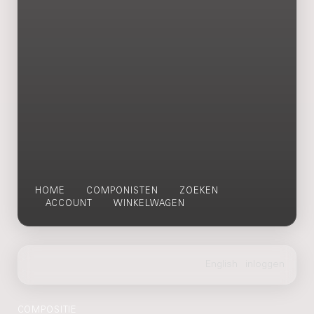
HOME
COMPONISTEN
ZOEKEN
ACCOUNT
WINKELWAGEN
COMPOSITIE