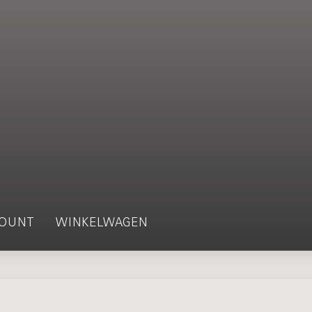
OUNT
WINKELWAGEN