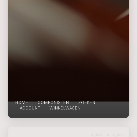
HOME
COMPONISTEN
ZOEKEN
ACCOUNT
WINKELWAGEN