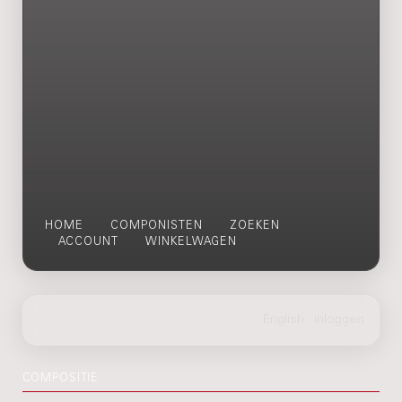
HOME
COMPONISTEN
ZOEKEN
ACCOUNT
WINKELWAGEN
COMPOSITIE