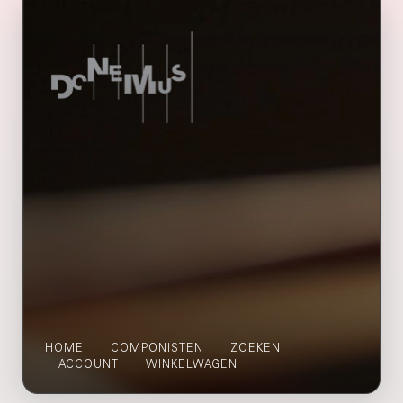
HOME
COMPONISTEN
ZOEKEN
ACCOUNT
WINKELWAGEN