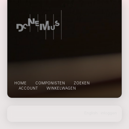
HOME
COMPONISTEN
ZOEKEN
ACCOUNT
WINKELWAGEN