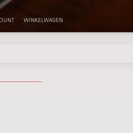
OUNT
WINKELWAGEN