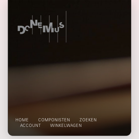
HOME
COMPONISTEN
ZOEKEN
ACCOUNT
WINKELWAGEN