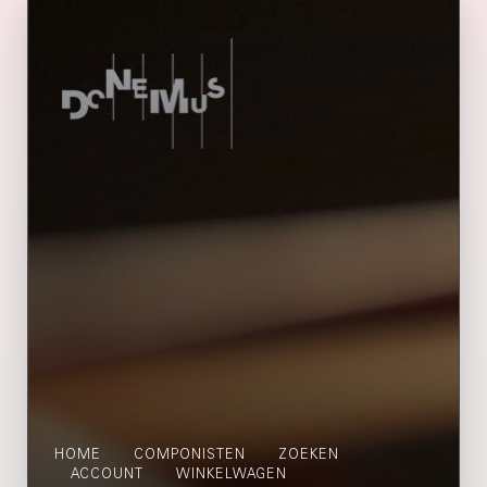
HOME
COMPONISTEN
ZOEKEN
ACCOUNT
WINKELWAGEN