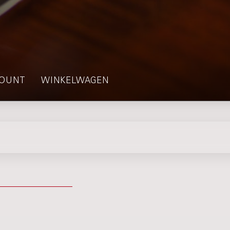
OUNT
WINKELWAGEN