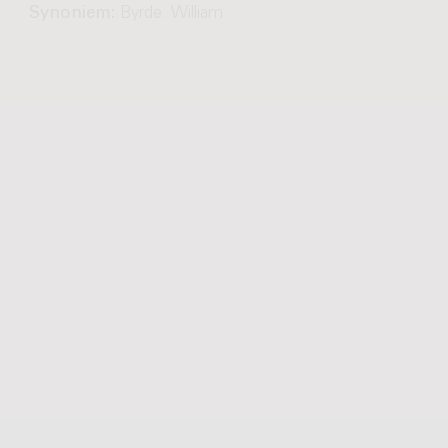
Synoniem:
Byrde. William