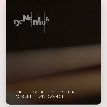
HOME
COMPONISTEN
ZOEKEN
ACCOUNT
WINKELWAGEN