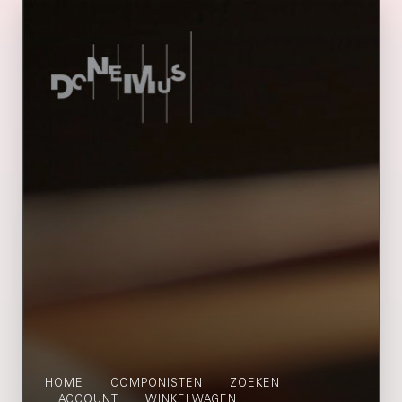
HOME
COMPONISTEN
ZOEKEN
ACCOUNT
WINKELWAGEN