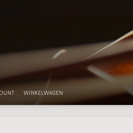
OUNT
WINKELWAGEN