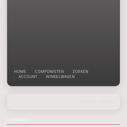
HOME
COMPONISTEN
ZOEKEN
ACCOUNT
WINKELWAGEN
COMPONIST