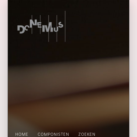
HOME
COMPONISTEN
ZOEKEN