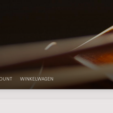
OUNT
WINKELWAGEN