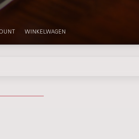
OUNT
WINKELWAGEN