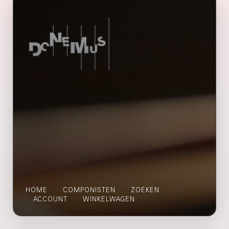
HOME
COMPONISTEN
ZOEKEN
ACCOUNT
WINKELWAGEN