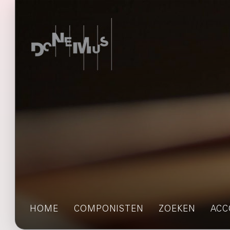
HOME
COMPONISTEN
ZOEKEN
ACC