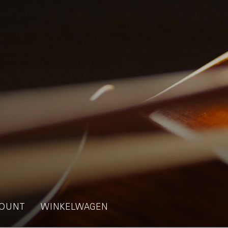
OUNT
WINKELWAGEN