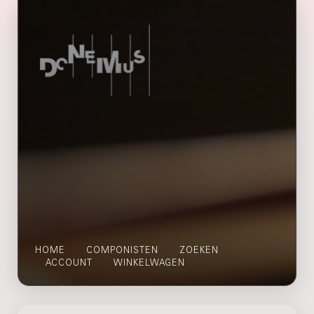
HOME
COMPONISTEN
ZOEKEN
ACCOUNT
WINKELWAGEN