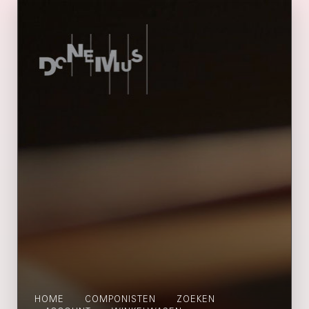
HOME
COMPONISTEN
ZOEKEN