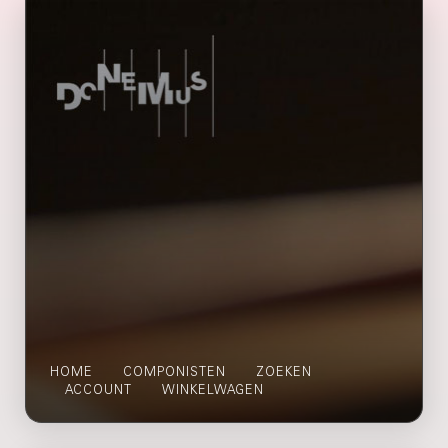
HOME
COMPONISTEN
ZOEKEN
ACCOUNT
WINKELWAGEN