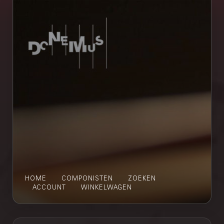
HOME
COMPONISTEN
ZOEKEN
ACCOUNT
WINKELWAGEN