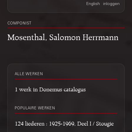
COMPONIST
Mosenthal, Salomon Herrmann
ALLE WERKEN
1 werk in Donemus catalogus
POPULAIRE WERKEN
124 liederen : 1925-1969, Deel I / Stougie