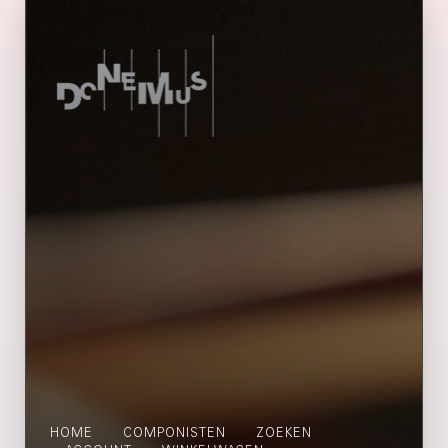
HOME
COMPONISTEN
ZOEKEN