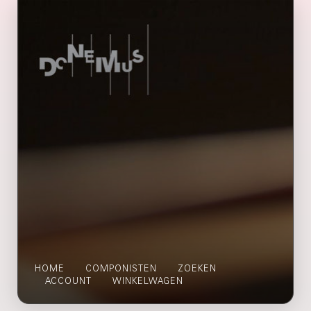
HOME
COMPONISTEN
ZOEKEN
ACCOUNT
WINKELWAGEN