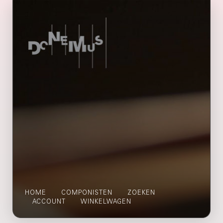
HOME
COMPONISTEN
ZOEKEN
ACCOUNT
WINKELWAGEN