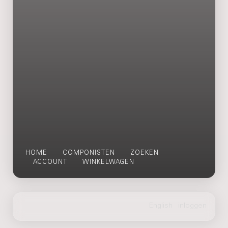
HOME
COMPONISTEN
ZOEKEN
ACCOUNT
WINKELWAGEN