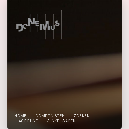
HOME
COMPONISTEN
ZOEKEN
ACCOUNT
WINKELWAGEN