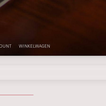
OUNT
WINKELWAGEN