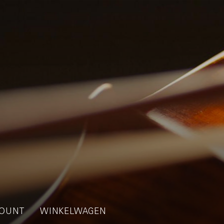
OUNT
WINKELWAGEN