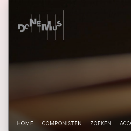
HOME
COMPONISTEN
ZOEKEN
ACC