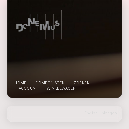
HOME
COMPONISTEN
ZOEKEN
ACCOUNT
WINKELWAGEN