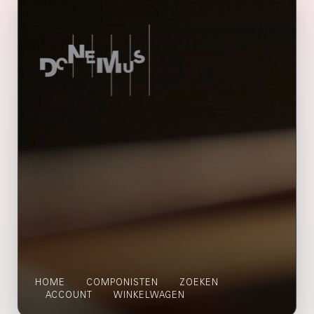
HOME
COMPONISTEN
ZOEKEN
ACCOUNT
WINKELWAGEN