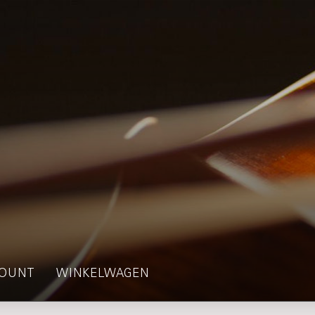
OUNT
WINKELWAGEN