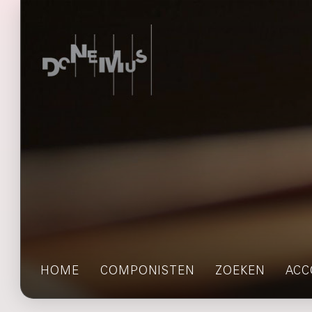
HOME
COMPONISTEN
ZOEKEN
ACC