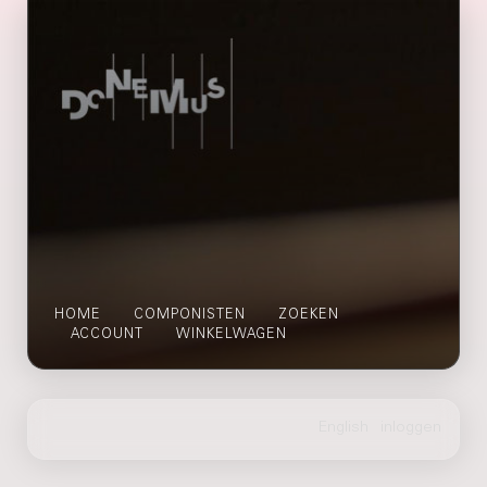
HOME
COMPONISTEN
ZOEKEN
ACCOUNT
WINKELWAGEN