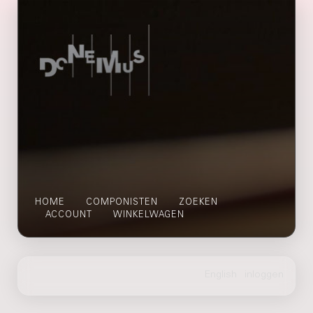
HOME
COMPONISTEN
ZOEKEN
ACCOUNT
WINKELWAGEN