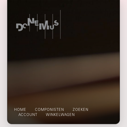
HOME
COMPONISTEN
ZOEKEN
ACCOUNT
WINKELWAGEN