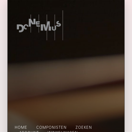
HOME
COMPONISTEN
ZOEKEN