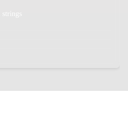
 strings