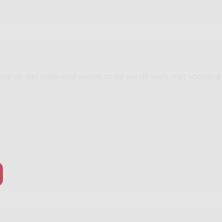
ons dit dan vrijblijvend weten zodat we dit werk met voorrang