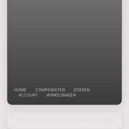
HOME
COMPONISTEN
ZOEKEN
ACCOUNT
WINKELWAGEN