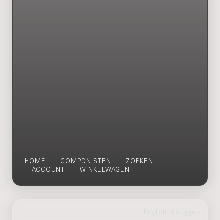
HOME
COMPONISTEN
ZOEKEN
ACCOUNT
WINKELWAGEN