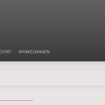
OUNT
WINKELWAGEN