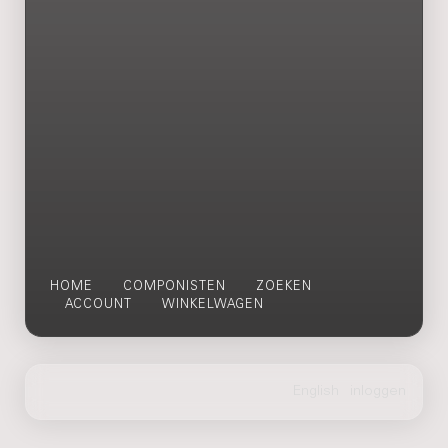
HOME
COMPONISTEN
ZOEKEN
ACCOUNT
WINKELWAGEN