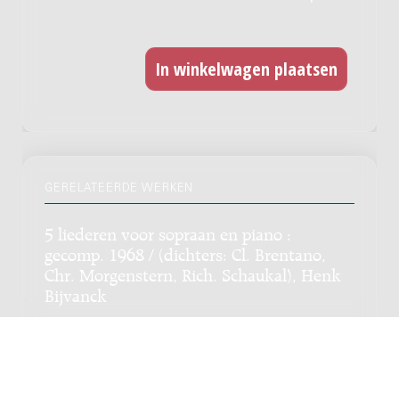
GERELATEERDE WERKEN
5 liederen voor sopraan en piano :
gecomp. 1968 / (dichters: Cl. Brentano,
Chr. Morgenstern, Rich. Schaukal), Henk
Bijvanck
Genre:
Vocaal
Subgenre:
Zangstem en piano
Bezetting:
sopr pf