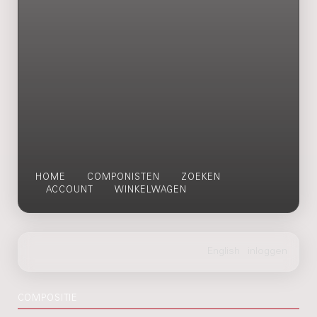
HOME
COMPONISTEN
ZOEKEN
ACCOUNT
WINKELWAGEN
COMPOSITIE