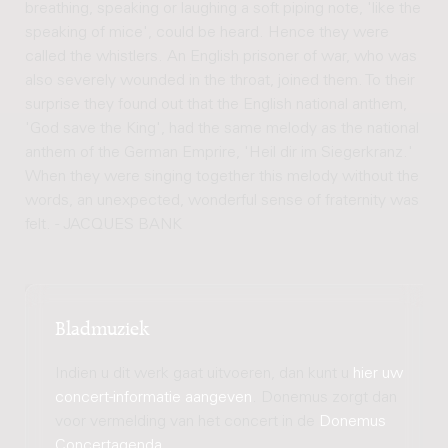
breathing, speaking or laughing a soft piping note, 'like the
speaking of mice', could be heard. Hence they were
called the whistlers. An English prisoner of war, who was
also severely wounded in the throat, joined them. To their
surprise they found out that the English national anthem,
'God save the King', had the same melody as the national
anthem of the German Emprire, 'Heil dir im Siegerkranz.'
When they were singing together this melody without the
words, an unexpected, wonderful sense of fraternity was
felt. - JACQUES BANK
Bladmuziek
Indien u dit werk gaat uitvoeren, dan kunt u
hier uw
concert-informatie aangeven
. Donemus zorgt dan
voor vermelding van het concert in de
Donemus
Concertagenda
.